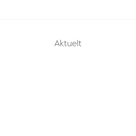
Aktuelt