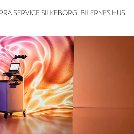
PRA SERVICE SILKEBORG, BILERNES HUS