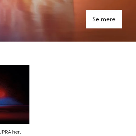
UPRA her.