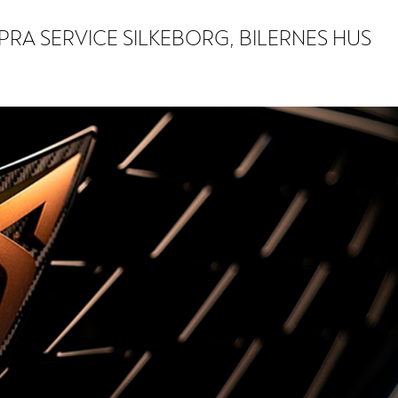
PRA SERVICE SILKEBORG, BILERNES HUS