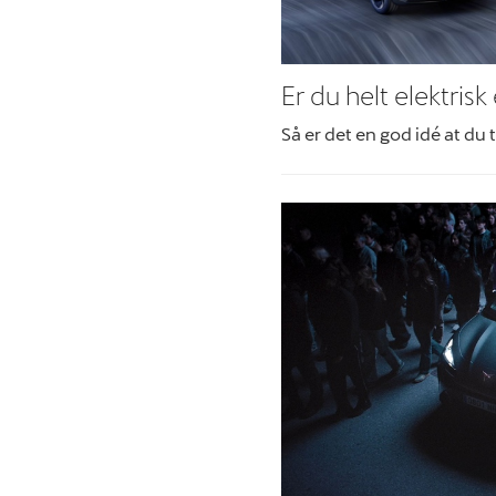
Er du helt elektrisk
Så er det en god idé at du